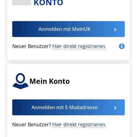
Anmelden mit MeinUK
Neuer Benutzer?
Hier direkt registrieren.
Mein Konto
Anmelden mit E-Mailadresse
Neuer Benutzer?
Hier direkt registrieren.