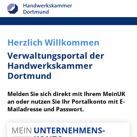
Herzlich Willkommen
Verwaltungsportal der
Handwerkskammer
Dortmund
Melden Sie sich direkt mit Ihrem MeinUK
an oder nutzen Sie Ihr Portalkonto mit E-
Mailadresse und Passwort.